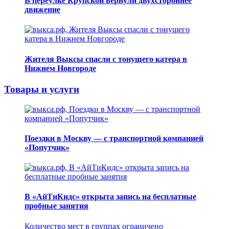
В переулке Крупской вернули двухстороннее
движение
Жителя Выксы спасли с тонущего катера в
Нижнем Новгороде
Товары и услуги
Поездки в Москву — с транспортной компанией
«Попутчик»
В «АйТиКидс» открыта запись на бесплатные
пробные занятия
Количество мест в группах ограничено