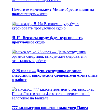
Помогите маленькому Мише обрести шанс на
полноценную жизнь
🚢 На Верхнем пруду будет курсировать
прогулочное судно
⚖️ 25 июля — День сотрудника органов
следствия: выксунские следователи отчитались
о работе
777 километров нон-стоп: выксунец Павел