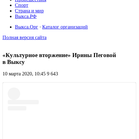
Спорт
Страна и мир
Выкса.РФ
Выкса.Орг
·
Каталог организаций
Полная версия сайта
«Культурное вторжение» Ирины Пеговой
в Выксу
10 марта 2020, 10:45
9 643