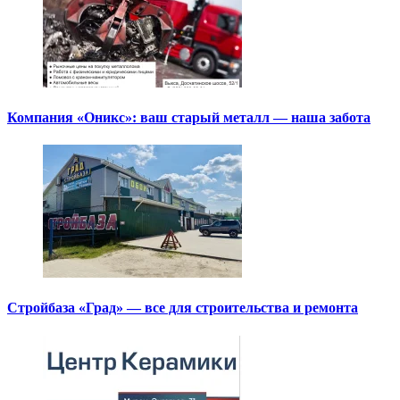
Компания «Оникс»: ваш старый металл — наша забота
Стройбаза «Град» — все для строительства и ремонта