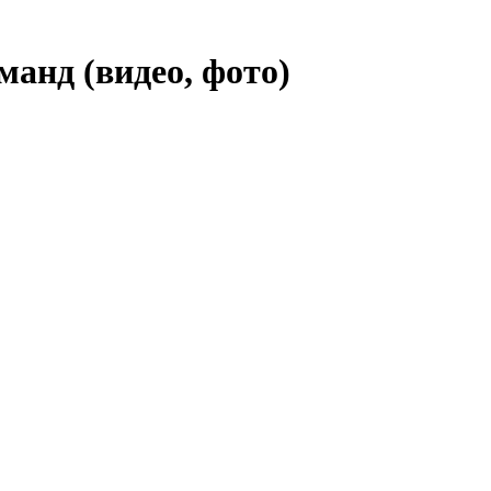
анд (видео, фото)