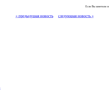
Если Вы заметили о
« предыдущая новость
следующая новость »
»