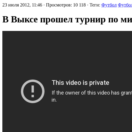
23 июля 2012, 11:46 · Просмотров: 10 118 · Теги:
Футбол
Футбо
В Выксе прошел турнир по ми