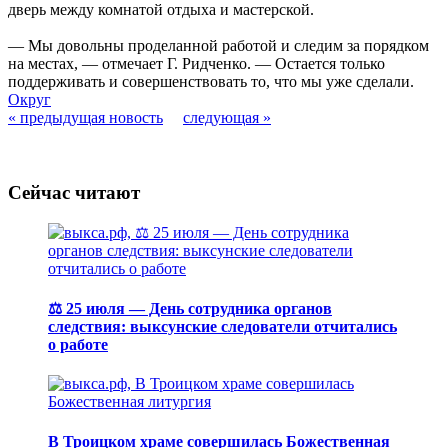
дверь между комнатой отдыха и мастерской.
— Мы довольны проделанной работой и следим за порядком
на местах, — отмечает Г. Ридченко. — Остается только
поддерживать и совершенствовать то, что мы уже сделали.
Округ
« предыдущая новость
следующая »
Сейчас читают
⚖️ 25 июля — День сотрудника органов
следствия: выксунские следователи отчитались
о работе
В Троицком храме совершилась Божественная