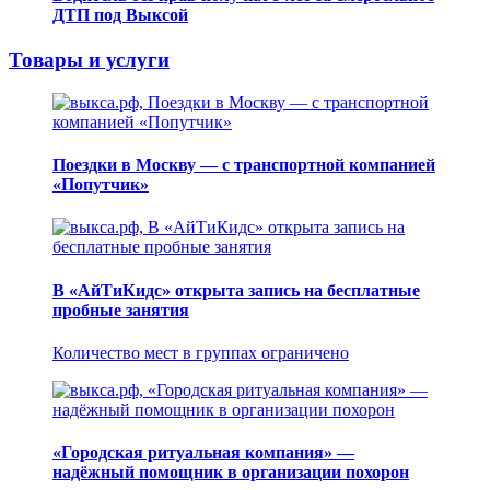
ДТП под Выксой
Товары и услуги
Поездки в Москву — с транспортной компанией
«Попутчик»
В «АйТиКидс» открыта запись на бесплатные
пробные занятия
Количество мест в группах ограничено
«Городская ритуальная компания» —
надёжный помощник в организации похорон