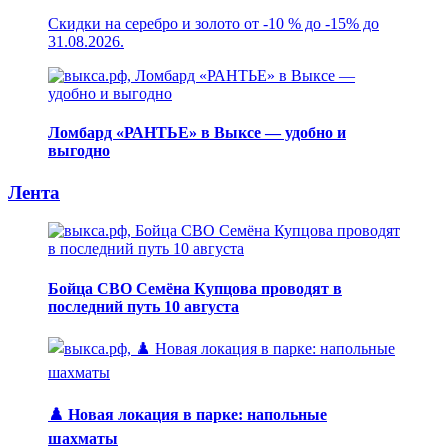
Скидки на серебро и золото от -10 % до -15% до
31.08.2026.
Ломбард «РАНТЬЕ» в Выксе — удобно и
выгодно
Лента
Бойца СВО Семёна Купцова проводят в
последний путь 10 августа
♟️ Новая локация в парке: напольные
шахматы