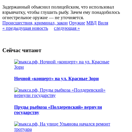
Задержанный объяснил полицейским, что использовал
взрывчатку, чтобы глушить рыбу. Зачем ему понадобилось
огнестрельное оружие — не уточняется.
Происшествия, криминал, закон
Оружие
МВД
Виля
« предыдущая новость
следующая »
Сейчас читают
Ночной «концерт» на ул. Красные Зори
Пруды рыбхоза «Полдеревский» вернули
государству