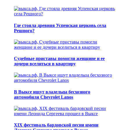
Где стояла древняя Успенская церковь села
Решного?
Судебные приставы помогли женщине и ее
дочери вселиться в квартиру
В Выксе ищут владельца бесхозного
автомобиля Chevrolet Lanos
XIX фестиваль бардовской песни имени