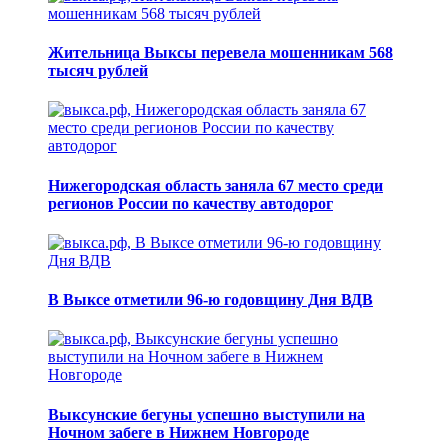
Жительница Выксы перевела мошенникам 568
тысяч рублей
Нижегородская область заняла 67 место среди
регионов России по качеству автодорог
В Выксе отметили 96-ю годовщину Дня ВДВ
Выксунские бегуны успешно выступили на
Ночном забеге в Нижнем Новгороде