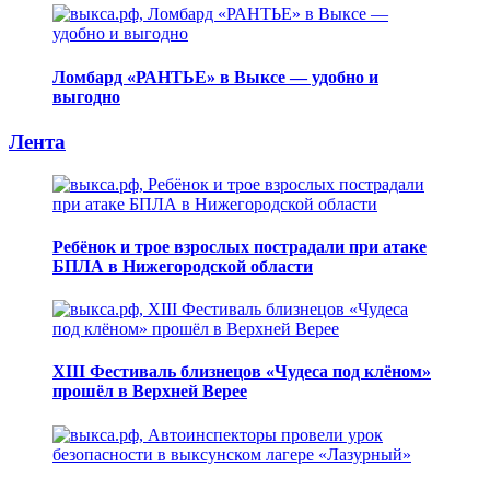
Ломбард «РАНТЬЕ» в Выксе — удобно и
выгодно
Лента
Ребёнок и трое взрослых пострадали при атаке
БПЛА в Нижегородской области
XIII Фестиваль близнецов «Чудеса под клёном»
прошёл в Верхней Верее