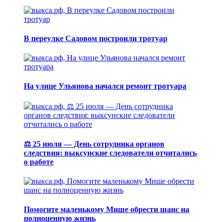
В переулке Садовом построили тротуар
На улице Ульянова начался ремонт тротуара
⚖️ 25 июля — День сотрудника органов
следствия: выксунские следователи отчитались
о работе
Помогите маленькому Мише обрести шанс на
полноценную жизнь