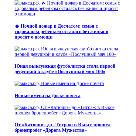
🔥 Ночной пожар в Досчатом: семья с
годовалым ребенком осталась без жилья и
просит о помощи
Юная выксунская футболистка стала первой
девушкой в клубе «Послушный мяч 100»
Новые имена на Доске почёта
От «Катюши» до «Тигра»: в Выксе прошел
бронепробег «Дорога Мужества»