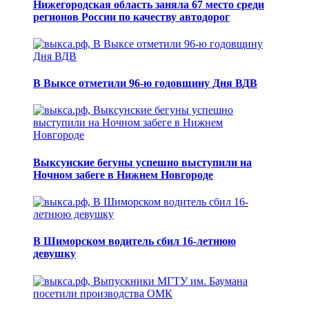
Нижегородская область заняла 67 место среди
регионов России по качеству автодорог
В Выксе отметили 96-ю годовщину Дня ВДВ
Выксунские бегуны успешно выступили на
Ночном забеге в Нижнем Новгороде
В Шиморском водитель сбил 16-летнюю
девушку