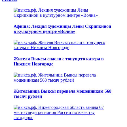
Афиша: Лекция художницы Лены Скрипкиной
в культурном центре «Волна»
Жителя Выксы спасли с тонущего катера в
Нижнем Новгороде
Жительница Выксы перевела мошенникам 568
тысяч рублей