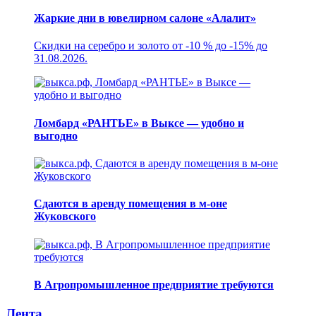
Жаркие дни в ювелирном салоне «Алалит»
Скидки на серебро и золото от -10 % до -15% до
31.08.2026.
Ломбард «РАНТЬЕ» в Выксе — удобно и
выгодно
Сдаются в аренду помещения в м-оне
Жуковского
В Агропромышленное предприятие требуются
Лента