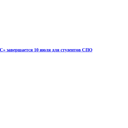
» завершается 10 июля для студентов СПО