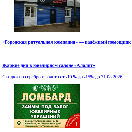
«Городская ритуальная компания» — надёжный помощник в
Жаркие дни в ювелирном салоне «Алалит»
Скидки на серебро и золото от -10 % до -15% до 31.08.2026.