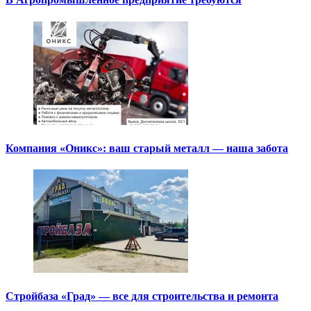
Компания «Оникс»: ваш старый металл — наша забота
Стройбаза «Град» — все для строительства и ремонта