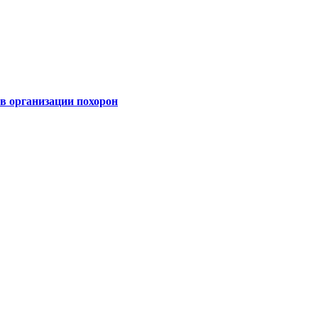
 организации похорон