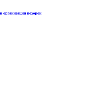
 организации похорон