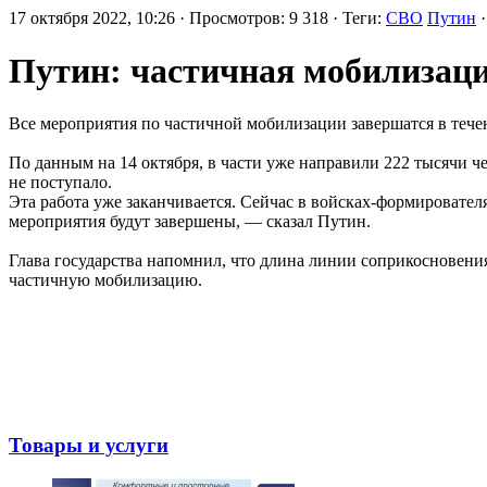
17 октября 2022, 10:26 · Просмотров: 9 318 · Теги:
СВО
Путин
·
Путин: частичная мобилизаци
Все мероприятия по частичной мобилизации завершатся в тече
По данным на 14 октября, в части уже направили 222 тысячи
не поступало.
Эта работа уже заканчивается. Сейчас в войсках-формировател
мероприятия будут завершены, — сказал Путин.
Глава государства напомнил, что длина линии соприкосновени
частичную мобилизацию.
Товары и услуги