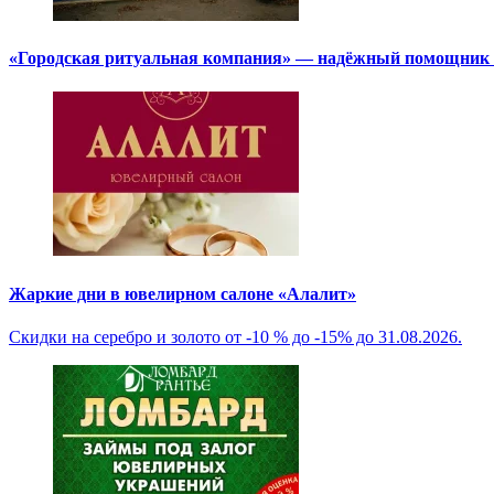
«Городская ритуальная компания» — надёжный помощник в
Жаркие дни в ювелирном салоне «Алалит»
Скидки на серебро и золото от -10 % до -15% до 31.08.2026.