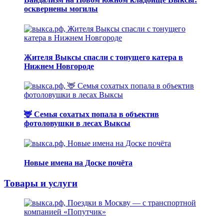
осквернены могилы
Жителя Выксы спасли с тонущего катера в
Нижнем Новгороде
🦌 Семья сохатых попала в объектив
фотоловушки в лесах Выксы
Новые имена на Доске почёта
Товары и услуги