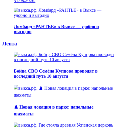
31.08.2026.
Ломбард «РАНТЬЕ» в Выксе — удобно и
выгодно
Лента
Бойца СВО Семёна Купцова проводят в
последний путь 10 августа
♟️ Новая локация в парке: напольные
шахматы