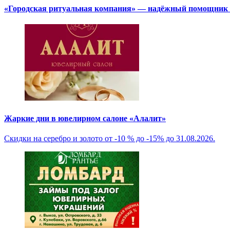
«Городская ритуальная компания» — надёжный помощник в
Жаркие дни в ювелирном салоне «Алалит»
Скидки на серебро и золото от -10 % до -15% до 31.08.2026.