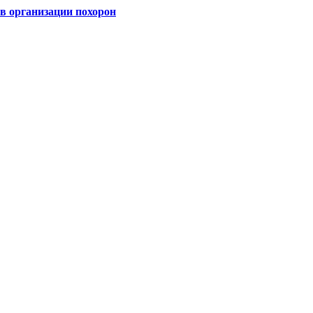
 организации похорон