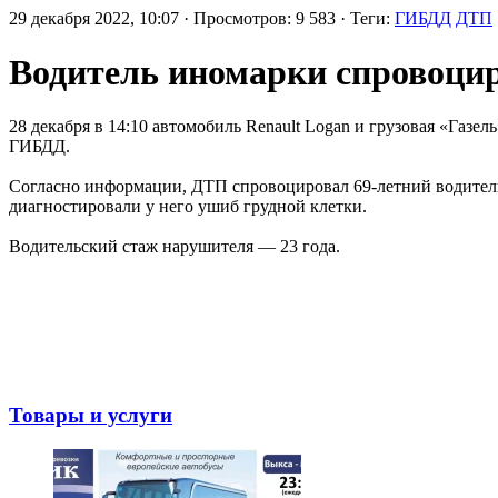
29 декабря 2022, 10:07 · Просмотров: 9 583 · Теги:
ГИБДД
ДТП
Водитель иномарки спровоци
28 декабря в 14:10 автомобиль Renault Logan и грузовая «Газе
ГИБДД.
Согласно информации, ДТП спровоцировал 69-летний водитель и
диагностировали у него ушиб грудной клетки.
Водительский стаж нарушителя — 23 года.
Товары и услуги