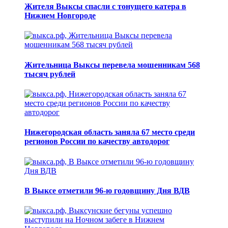
Жителя Выксы спасли с тонущего катера в
Нижнем Новгороде
Жительница Выксы перевела мошенникам 568
тысяч рублей
Нижегородская область заняла 67 место среди
регионов России по качеству автодорог
В Выксе отметили 96-ю годовщину Дня ВДВ