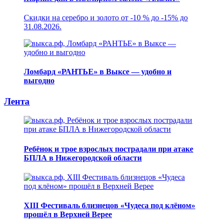
Скидки на серебро и золото от -10 % до -15% до
31.08.2026.
Ломбард «РАНТЬЕ» в Выксе — удобно и
выгодно
Лента
Ребёнок и трое взрослых пострадали при атаке
БПЛА в Нижегородской области
XIII Фестиваль близнецов «Чудеса под клёном»
прошёл в Верхней Верее