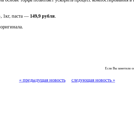
, 1кг, паста —
149,9 рубля
.
 оригинала.
Если Вы заметили о
« предыдущая новость
следующая новость »