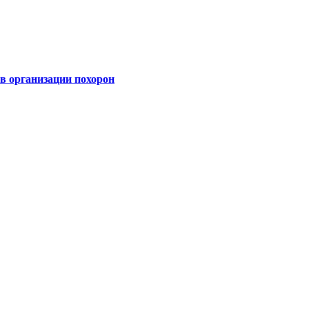
 организации похорон