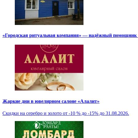
«Городская ритуальная компания» — надёжный помощник в
Жаркие дни в ювелирном салоне «Алалит»
Скидки на серебро и золото от -10 % до -15% до 31.08.2026.