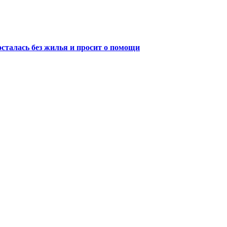
осталась без жилья и просит о помощи