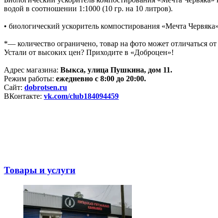
водой в соотношении 1:1000 (10 гр. на 10 литров).
• биологический ускоритель компостирования «Мечта Червяка»
*— количество ограничено, товар на фото может отличаться от
Устали от высоких цен? Приходите в «Доброцен»!
Адрес магазина:
Выкса, улица Пушкина, дом 11.
Режим работы:
ежедневно с 8:00 до 20:00.
Сайт:
dobrotsen.ru
ВКонтакте:
vk.com/club184094459
Товары и услуги