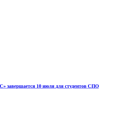
» завершается 10 июля для студентов СПО