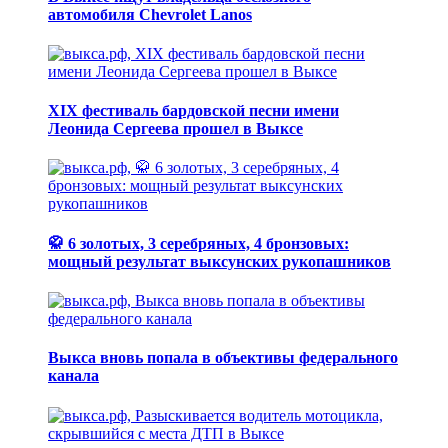
автомобиля Chevrolet Lanos
XIX фестиваль бардовской песни имени
Леонида Сергеева прошел в Выксе
🥋 6 золотых, 3 серебряных, 4 бронзовых:
мощный результат выксунских рукопашников
Выкса вновь попала в объективы федерального
канала