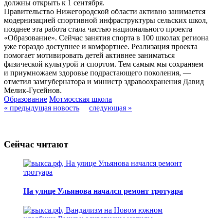
должны открыть к 1 сентября.
Правительство Нижегородской области активно занимается
модернизацией спортивной инфраструктуры сельских школ,
позднее эта работа стала частью национального проекта
«Образование». Сейчас занятия спорта в 100 школах региона
уже гораздо доступнее и комфортнее. Реализация проекта
помогает мотивировать детей активнее заниматься
физической культурой и спортом. Тем самым мы сохраняем
и приумножаем здоровье подрастающего поколения, —
отметил замгубернатора и министр здравоохранения Давид
Мелик-Гусейнов.
Образование
Мотмосская школа
« предыдущая новость
следующая »
Сейчас читают
На улице Ульянова начался ремонт тротуара