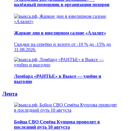
надёжный помощник в организации похорон
Жаркие дни в ювелирном салоне «Алалит»
Скидки на серебро и золото от -10 % до -15% до
31.08.2026.
Ломбард «РАНТЬЕ» в Выксе — удобно и
выгодно
Лента
Бойца СВО Семёна Купцова проводят в
последний путь 10 августа