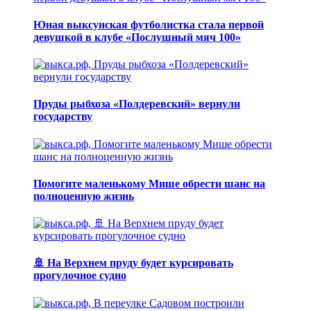
Юная выксунская футболистка стала первой
девушкой в клубе «Послушный мяч 100»
Пруды рыбхоза «Полдеревский» вернули
государству
Помогите маленькому Мише обрести шанс на
полноценную жизнь
🚢 На Верхнем пруду будет курсировать
прогулочное судно