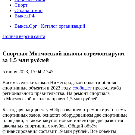
Спорт
Страна и мир
Выкса.РФ
Выкса.Орг
·
Каталог организаций
Полная версия сайта
Спортзал Мотмосской школы отремонтируют
за 1,5 млн рублей
5 июня 2023, 15:04
2 745
Восемь сельских школ Нижегородской области обновят
спортивные объекты в 2023 году,
сообщает
пресс-служба
регионального правительства. На ремонт спортзала
в Мотмосской школе направят 1,5 млн рублей.
Благодаря нацпроекту «Образование» отремонтируют семь
спортивных залов, оснастят оборудованием две спортивные
площадки, а также закупят новый инвентарь для развития
школьных спортивных клубов. Общий объём
финансирования составит 19 млн рублей. Все объекты