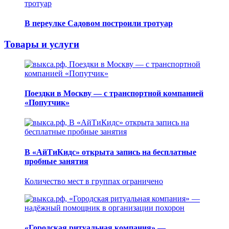
В переулке Садовом построили тротуар
Товары и услуги
Поездки в Москву — с транспортной компанией
«Попутчик»
В «АйТиКидс» открыта запись на бесплатные
пробные занятия
Количество мест в группах ограничено
«Городская ритуальная компания» —