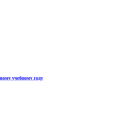
вому учебному году