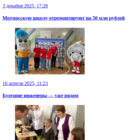
3 декабря 2025, 17:28
Мотмосскую школу отремонтируют на 50 млн рублей
16 апреля 2025, 11:23
Будущие инженеры — уже рядом