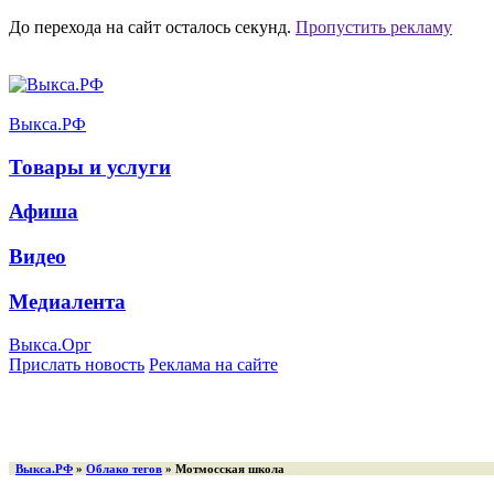
До перехода на сайт осталось
секунд.
Пропустить рекламу
Выкса.РФ
Товары и услуги
Афиша
Видео
Медиалента
Выкса.Орг
Прислать новость
Реклама на сайте
Выкса.РФ
»
Облако тегов
» Мотмосская школа