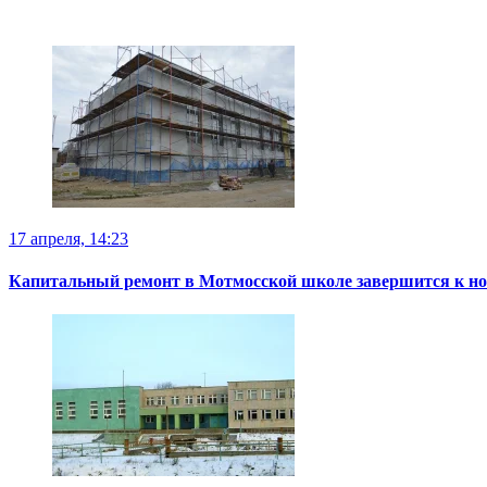
17 апреля, 14:23
Капитальный ремонт в Мотмосской школе завершится к но