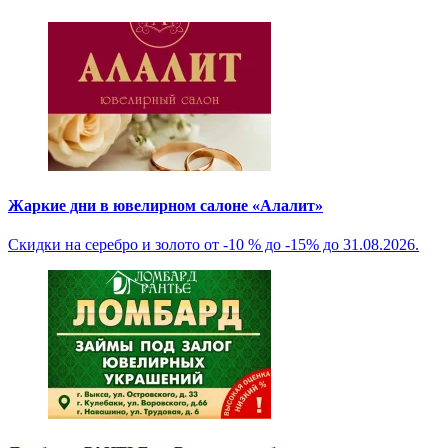
Жаркие дни в ювелирном салоне «Алалит»
Скидки на серебро и золото от -10 % до -15% до 31.08.2026.