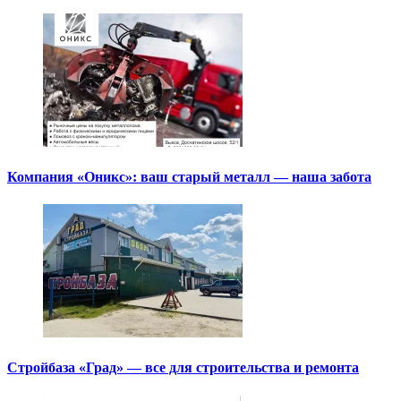
Компания «Оникс»: ваш старый металл — наша забота
Стройбаза «Град» — все для строительства и ремонта