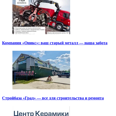
Компания «Оникс»: ваш старый металл — наша забота
Стройбаза «Град» — все для строительства и ремонта