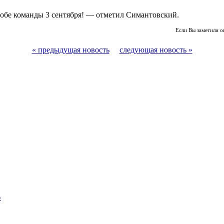
обе команды 3 сентября! — отметил Симантовский.
Если Вы заметили о
« предыдущая новость
следующая новость »
»