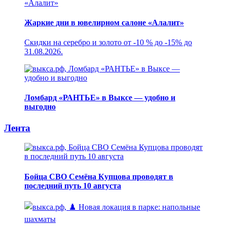
Жаркие дни в ювелирном салоне «Алалит»
Скидки на серебро и золото от -10 % до -15% до
31.08.2026.
Ломбард «РАНТЬЕ» в Выксе — удобно и
выгодно
Лента
Бойца СВО Семёна Купцова проводят в
последний путь 10 августа