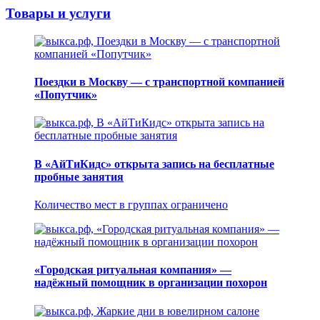
Товары и услуги
Поездки в Москву — с транспортной компанией
«Попутчик»
В «АйТиКидс» открыта запись на бесплатные
пробные занятия
Количество мест в группах ограничено
«Городская ритуальная компания» —
надёжный помощник в организации похорон