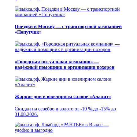
Поездки в Москву — с транспортной компанией
«Попутчик»
«Городская ритуальная компания» —
надёжный помощник в организации похорон
Жаркие дни в ювелирном салоне «Алалит»
Скидки на серебро и золото от -10 % до -15% до
31.08.2026.