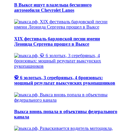
В Выксе ищут владельца бесхозного
автомобиля Chevrolet Lanos
XIX фестиваль бардовской песни имени
Леонида Сергеева прошел в Выксе
🥋 6 золотых, 3 серебряных, 4 бронзовых:
мощный результат выксунских рукопашников
Выкса вновь попала в объективы федерального
канала