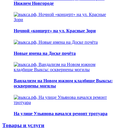
Нижнем Новгороде
Ночной «концерт» на ул. Красные Зори
Новые имена на Доске почёта
Вандализм на Новом южном кладбище Выксы:
осквернены могилы
На улице Ульянова начался ремонт тротуара
Товары и услуги