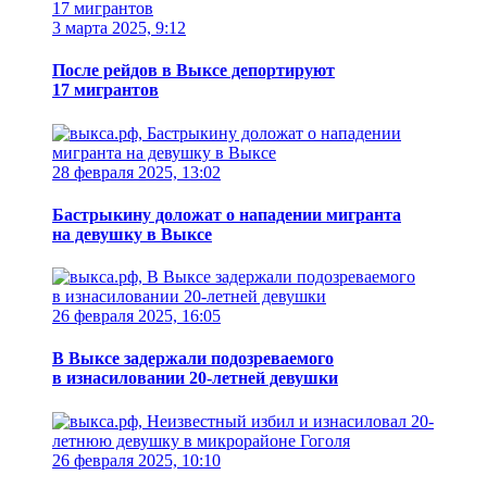
3 марта 2025, 9:12
После рейдов в Выксе депортируют
17 мигрантов
28 февраля 2025, 13:02
Бастрыкину доложат о нападении мигранта
на девушку в Выксе
26 февраля 2025, 16:05
В Выксе задержали подозреваемого
в изнасиловании 20-летней девушки
26 февраля 2025, 10:10