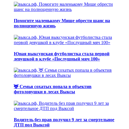
Помогите маленькому Мише обрести шанс на
полноценную жизнь
Юная выксунская футболистка стала первой
девушкой в клубе «Послушный мяч 100»
🦌 Семья сохатых попала в объектив
фотоловушки в лесах Выксы
Водитель без прав получил 9 лет за смертельное
ДТП под Выксой