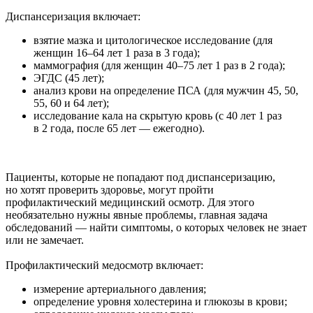
Диспансеризация включает:
взятие мазка и цитологическое исследование (для
женщин 16–64 лет 1 раза в 3 года);
маммография (для женщин 40–75 лет 1 раз в 2 года);
ЭГДС (45 лет);
анализ крови на определение ПСА (для мужчин 45, 50,
55, 60 и 64 лет);
исследование кала на скрытую кровь (с 40 лет 1 раз
в 2 года, после 65 лет — ежегодно).
Пациенты, которые не попадают под диспансеризацию,
но хотят проверить здоровье, могут пройти
профилактический медицинский осмотр. Для этого
необязательно нужны явные проблемы, главная задача
обследований — найти симптомы, о которых человек не знает
или не замечает.
Профилактический медосмотр включает:
измерение артериального давления;
определение уровня холестерина и глюкозы в крови;