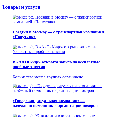
Товары и услуги
Поездки в Москву — с транспортной компанией
«Попутчик»
В «АйТиКидс» открыта запись на бесплатные
пробные занятия
Количество мест в группах ограничено
«Городская ритуальная компания» —
надёжный помощник в организации похорон