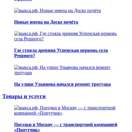
Новые имена на Доске почёта
Где стояла древняя Успенская церковь села
Решного?
На улице Ульянова начался ремонт тротуара
Товары и услуги
Поездки в Москву — с транспортной компанией
«Попутчик»