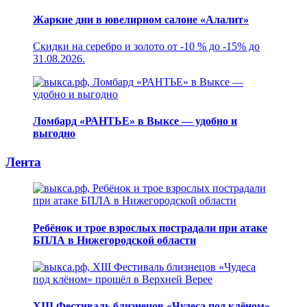
Жаркие дни в ювелирном салоне «Алалит»
Скидки на серебро и золото от -10 % до -15% до
31.08.2026.
Ломбард «РАНТЬЕ» в Выксе — удобно и
выгодно
Лента
Ребёнок и трое взрослых пострадали при атаке
БПЛА в Нижегородской области
XIII Фестиваль близнецов «Чудеса под клёном»