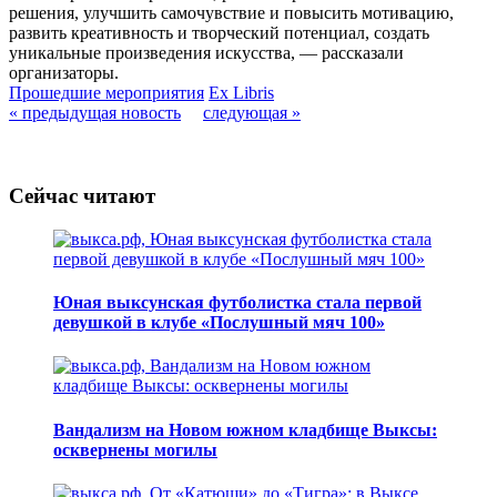
решения, улучшить самочувствие и повысить мотивацию,
развить креативность и творческий потенциал, создать
уникальные произведения искусства, — рассказали
организаторы.
Прошедшие мероприятия
Ex Libris
« предыдущая новость
следующая »
Сейчас читают
Юная выксунская футболистка стала первой
девушкой в клубе «Послушный мяч 100»
Вандализм на Новом южном кладбище Выксы:
осквернены могилы