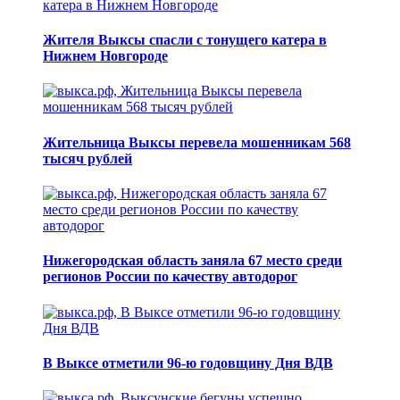
Жителя Выксы спасли с тонущего катера в
Нижнем Новгороде
Жительница Выксы перевела мошенникам 568
тысяч рублей
Нижегородская область заняла 67 место среди
регионов России по качеству автодорог
В Выксе отметили 96-ю годовщину Дня ВДВ