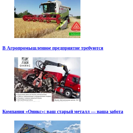
В Агропромышленное предприятие требуются
Компания «Оникс»: ваш старый металл — наша забота