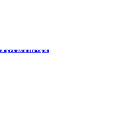
 организации похорон