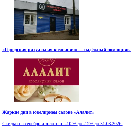
«Городская ритуальная компания» — надёжный помощник в
Жаркие дни в ювелирном салоне «Алалит»
Скидки на серебро и золото от -10 % до -15% до 31.08.2026.