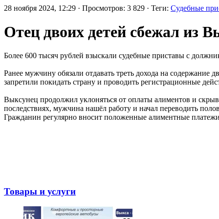
28 ноября 2024, 12:29 · Просмотров: 3 829 · Теги:
Судебные при
Отец двоих детей сбежал из 
Более 600 тысяч рублей взыскали судебные приставы с должни
Ранее мужчину обязали отдавать треть дохода на содержание д
запретили покидать страну и проводить регистрационные дейс
Выксунец продолжил уклоняться от оплаты алиментов и скрыва
последствиях, мужчина нашёл работу и начал переводить поло
Гражданин регулярно вносит положенные алиментные платежи 
Товары и услуги