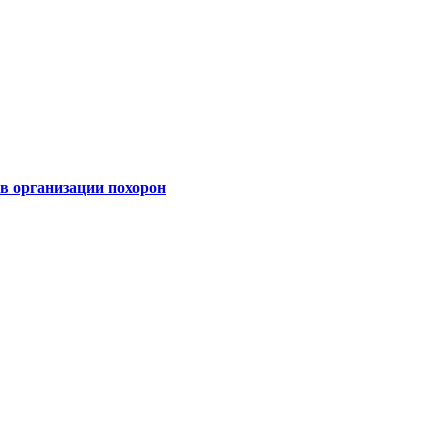
 организации похорон