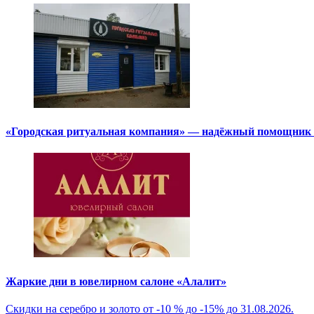
«Городская ритуальная компания» — надёжный помощник в
Жаркие дни в ювелирном салоне «Алалит»
Скидки на серебро и золото от -10 % до -15% до 31.08.2026.