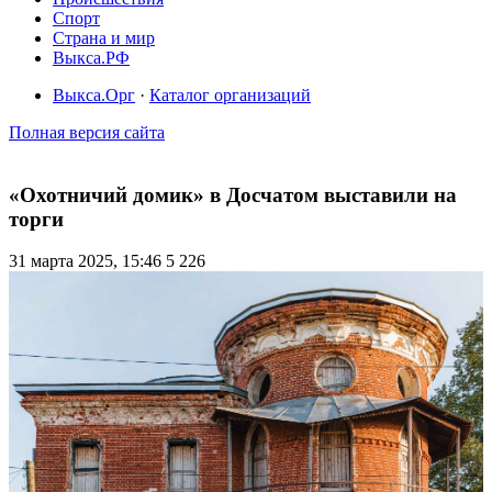
Спорт
Страна и мир
Выкса.РФ
Выкса.Орг
·
Каталог организаций
Полная версия сайта
«Охотничий домик» в Досчатом выставили на
торги
31 марта 2025, 15:46
5 226