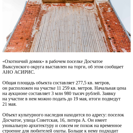
«Охотничий домик» в рабочем поселке Досчатое
Выксунского округа выставлен на торги, об этом сообщает
АНО АСИРИС.
Общая площадь объекта составляет 277,5 кв. метров,
он расположен на участке 11 259 кв. метров. Начальная цена
на аукционе составляет 3 млн 980 тысяч рублей. Заявку
на участие в нем можно подать до 19 мая, итоги подведут
21 мая.
Объект культурного наследия находится по адресу: поселок
Досчатое, улица Советская, 16, литера А. Он имеет
уникальную архитектуру и совсем не похож на временное
строение для любителей охоты. Больше к нему подходит