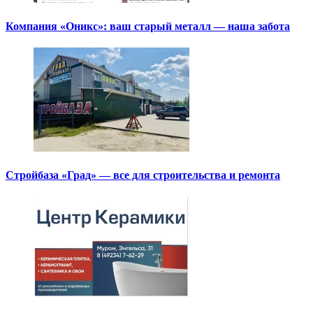
Компания «Оникс»: ваш старый металл — наша забота
Стройбаза «Град» — все для строительства и ремонта