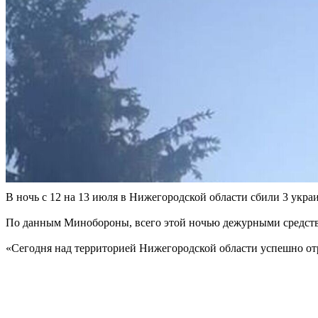
В ночь с 12 на 13 июля в Нижегородской области сбили 3 укра
По данным Минобороны, всего этой ночью дежурными средст
«Сегодня над территорией Нижегородской области успешно от