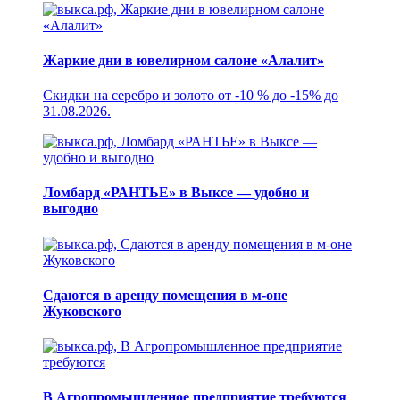
Жаркие дни в ювелирном салоне «Алалит»
Скидки на серебро и золото от -10 % до -15% до
31.08.2026.
Ломбард «РАНТЬЕ» в Выксе — удобно и
выгодно
Сдаются в аренду помещения в м-оне
Жуковского
В Агропромышленное предприятие требуются