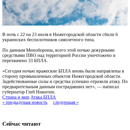
В ночь с 22 на 23 июля в Нижегородской области сбили 6
украинских беспилотников самолетного типа.
По данным Минобороны, всего этой ночью дежурными
средствами ПВО над территорией России уничтожено и
перехвачено 33 БПЛА.
«Сегодня ночью вражеские БПЛА вновь были направлены в
сторону промышленных объектов Нижегородской области.
Задействованные силы и средства успешно отразили атаку. По
предварительным данным пострадавших нет», — написал
губернатор Глеб Никитин.
Страна и мир
Атака БПЛА
« предыдущая новость
следующая »
Сейчас читают