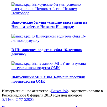
Выксунские бегуны успешно выступили на
Ночном забеге в Нижнем Новгороде
В Шиморском водитель сбил 16-летнюю
девушку
Выпускники МГТУ им. Баумана посетили
производства ОМК
Информационное агентство «
Выкса.РФ
» зарегистрировано в
Роскомнадзоре 8 февраля 2013 года под номером
ЭЛ № ФС 77-52805