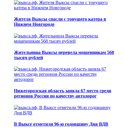
Жителя Выксы спасли с тонущего катера в
Нижнем Новгороде
Жительница Выксы перевела мошенникам 568
тысяч рублей
Нижегородская область заняла 67 место среди
регионов России по качеству автодорог
В Выксе отметили 96-ю годовщину Дня ВДВ