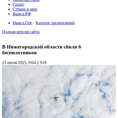
Спорт
Страна и мир
Выкса.РФ
Выкса.Орг
·
Каталог организаций
Полная версия сайта
В Нижегородской области сбили 6
беспилотников
23 июля 2025, 9:04
2 918