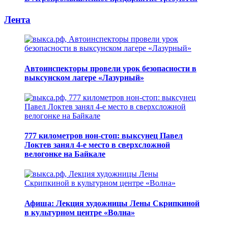
Лента
Автоинспекторы провели урок безопасности в
выксунском лагере «Лазурный»
777 километров нон-стоп: выксунец Павел
Локтев занял 4-е место в сверхсложной
велогонке на Байкале
Афиша: Лекция художницы Лены Скрипкиной
в культурном центре «Волна»