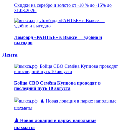
Скидки на серебро и золото от -10 % до -15% до
31.08.2026.
Ломбард «РАНТЬЕ» в Выксе — удобно и
выгодно
Лента
Бойца СВО Семёна Купцова проводят в
последний путь 10 августа
♟️ Новая локация в парке: напольные
шахматы