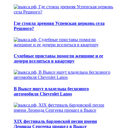
Где стояла древняя Успенская церковь села
Решного?
Судебные приставы помогли женщине и ее
дочери вселиться в квартиру
В Выксе ищут владельца бесхозного
автомобиля Chevrolet Lanos
XIX фестиваль бардовской песни имени
Леонида Сергеева прошел в Выксе