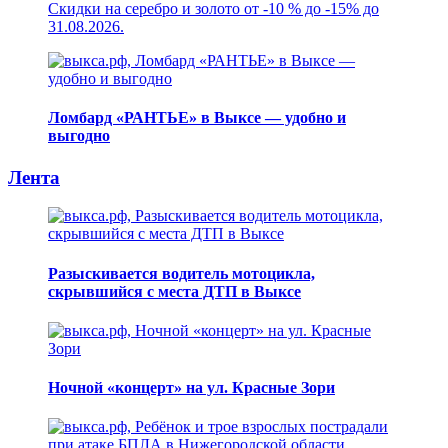
Скидки на серебро и золото от -10 % до -15% до
31.08.2026.
Ломбард «РАНТЬЕ» в Выксе — удобно и
выгодно
Лента
Разыскивается водитель мотоцикла,
скрывшийся с места ДТП в Выксе
Ночной «концерт» на ул. Красные Зори