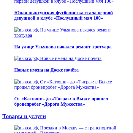
Юная выксунская футболистка стала первой
девушкой в клубе «Послушный мяч 100»
На улице Ульянова начался ремонт тротуара
Новые имена на Доске почёта
От «Катюши» до «Тигра»: в Выксе прошел
бронепробег «Дорога Мужества»
Товары и услуги