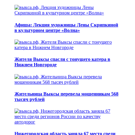
Афиша: Лекция художницы Лены Скрипкиной
в культурном центре «Волна»
Жителя Выксы спасли с тонущего катера в
Нижнем Новгороде
Жительница Выксы перевела мошенникам 568
тысяч рублей
Нижегородская область заняла 67 место среди