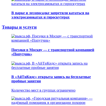
В парке и лесопосадке запретили кататься на
электросамокатах и гироскутерах
Товары и услуги
Поездки в Москву — с транспортной компанией
«Попутчик»
В «АйТиКидс» открыта запись на бесплатные
пробные занятия
Количество мест в группах ограничено