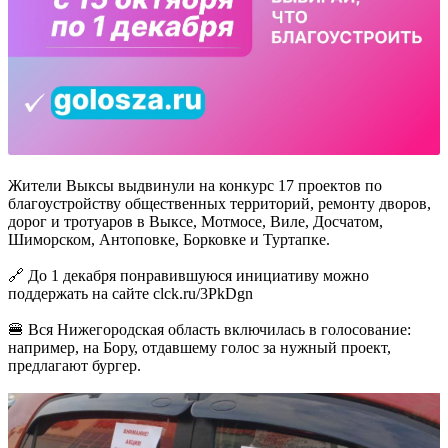
Жители Выксы выдвинули на конкурс 17 проектов по
благоустройству общественных территорий, ремонту дворов,
дорог и тротуаров в Выксе, Мотмосе, Виле, Досчатом,
Шиморском, Антоповке, Борковке и Туртапке.
🔗 До 1 декабря понравившуюся инициативу можно
поддержать на сайте clck.ru/3PkDgn
🍔 Вся Нижегородская область включилась в голосование:
например, на Бору, отдавшему голос за нужный проект,
предлагают бургер.