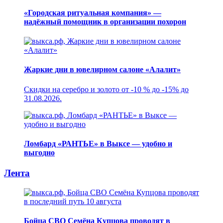
«Городская ритуальная компания» —
надёжный помощник в организации похорон
Жаркие дни в ювелирном салоне «Алалит»
Скидки на серебро и золото от -10 % до -15% до
31.08.2026.
Ломбард «РАНТЬЕ» в Выксе — удобно и
выгодно
Лента
Бойца СВО Семёна Купцова проводят в