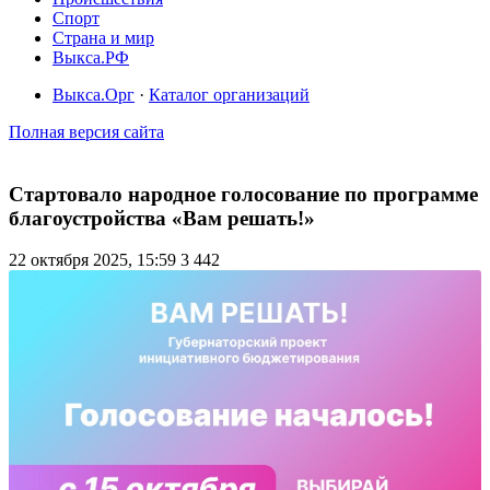
Спорт
Страна и мир
Выкса.РФ
Выкса.Орг
·
Каталог организаций
Полная версия сайта
Стартовало народное голосование по программе
благоустройства «Вам решать!»
22 октября 2025, 15:59
3 442