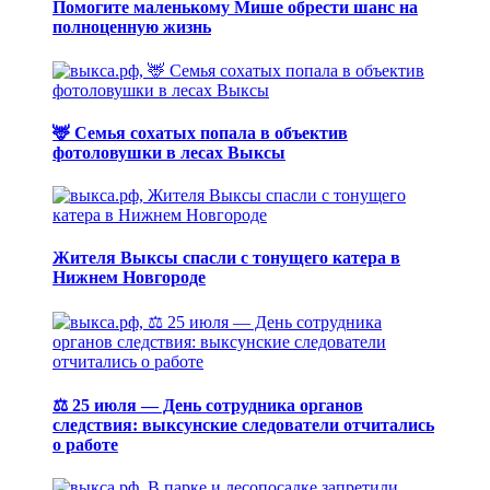
Помогите маленькому Мише обрести шанс на
полноценную жизнь
🦌 Семья сохатых попала в объектив
фотоловушки в лесах Выксы
Жителя Выксы спасли с тонущего катера в
Нижнем Новгороде
⚖️ 25 июля — День сотрудника органов
следствия: выксунские следователи отчитались
о работе