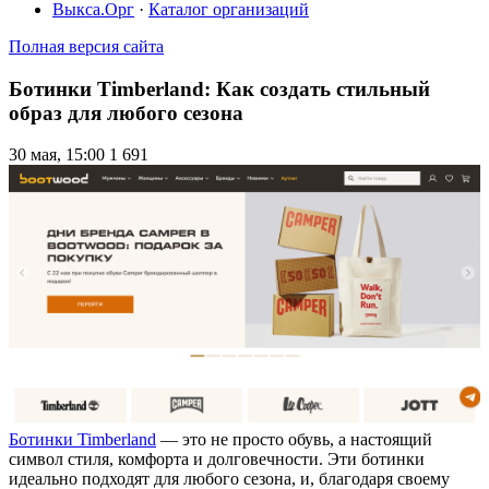
Выкса.Орг
·
Каталог организаций
Полная версия сайта
Ботинки Timberland: Как создать стильный
образ для любого сезона
30 мая, 15:00
1 691
Ботинки Timberland
— это не просто обувь, а настоящий
символ стиля, комфорта и долговечности. Эти ботинки
идеально подходят для любого сезона, и, благодаря своему