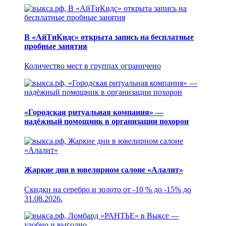
В «АйТиКидс» открыта запись на бесплатные
пробные занятия
Количество мест в группах ограничено
«Городская ритуальная компания» —
надёжный помощник в организации похорон
Жаркие дни в ювелирном салоне «Алалит»
Скидки на серебро и золото от -10 % до -15% до
31.08.2026.