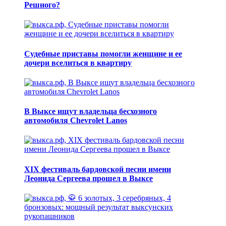
Решного?
Судебные приставы помогли женщине и ее
дочери вселиться в квартиру
В Выксе ищут владельца бесхозного
автомобиля Chevrolet Lanos
XIX фестиваль бардовской песни имени
Леонида Сергеева прошел в Выксе