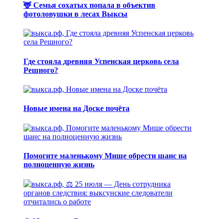
🦌 Семья сохатых попала в объектив
фотоловушки в лесах Выксы
Где стояла древняя Успенская церковь села
Решного?
Новые имена на Доске почёта
Помогите маленькому Мише обрести шанс на
полноценную жизнь