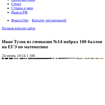
Спорт
Страна и мир
Выкса.РФ
Выкса.Орг
·
Каталог организаций
Полная версия сайта
Иван Тузов из гимназии №14 набрал 100 баллов
на ЕГЭ по математике
24 июня, 10:14
1 106