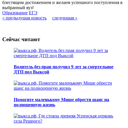
блестящим достижением и желаем успешного поступления в
выбранный вуз!
Образование
ЕГЭ
« предыдущая новость
следующая »
Сейчас читают
Водитель без прав получил 9 лет за смертельное
ДТП под Выксой
Помогите маленькому Мише обрести шанс на
полноценную жизнь