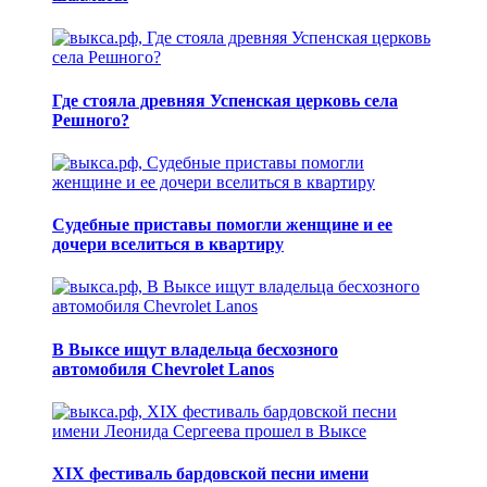
Где стояла древняя Успенская церковь села
Решного?
Судебные приставы помогли женщине и ее
дочери вселиться в квартиру
В Выксе ищут владельца бесхозного
автомобиля Chevrolet Lanos
XIX фестиваль бардовской песни имени