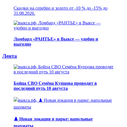
Скидки на серебро и золото от -10 % до -15% до
31.08.2026.
Ломбард «РАНТЬЕ» в Выксе — удобно и
выгодно
Лента
Бойца СВО Семёна Купцова проводят в
последний путь 10 августа
♟️ Новая локация в парке: напольные
шахматы