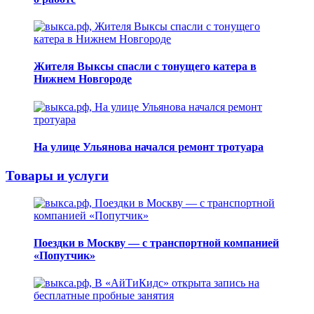
Жителя Выксы спасли с тонущего катера в
Нижнем Новгороде
На улице Ульянова начался ремонт тротуара
Товары и услуги
Поездки в Москву — с транспортной компанией
«Попутчик»