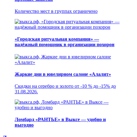
Количество мест в группах ограничено
«Городская ритуальная компания» —
надёжный помощник в организации похорон
Жаркие дни в ювелирном салоне «Алалит»
Скидки на серебро и золото от -10 % до -15% до
31.08.2026.
Ломбард «РАНТЬЕ» в Выксе — удобно и
выгодно