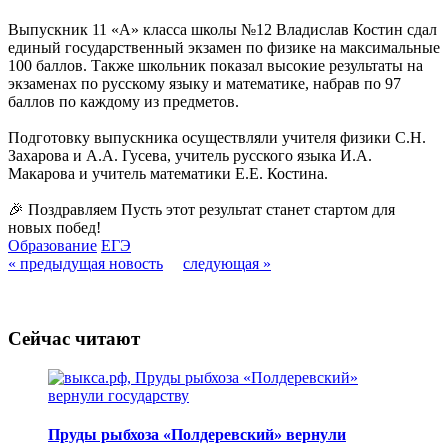
Выпускник 11 «А» класса школы №12 Владислав Костин сдал
единый государственный экзамен по физике на максимальные
100 баллов. Также школьник показал высокие результаты на
экзаменах по русскому языку и математике, набрав по 97
баллов по каждому из предметов.
Подготовку выпускника осуществляли учителя физики С.Н.
Захарова и А.А. Гусева, учитель русского языка И.А.
Макарова и учитель математики Е.Е. Костина.
🎉 Поздравляем Пусть этот результат станет стартом для
новых побед!
Образование
ЕГЭ
« предыдущая новость
следующая »
Сейчас читают
Пруды рыбхоза «Полдеревский» вернули