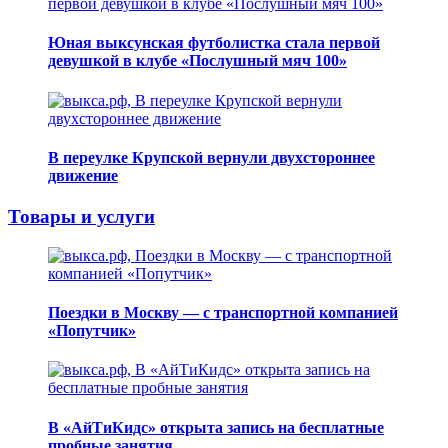
Юная выксунская футболистка стала первой
девушкой в клубе «Послушный мяч 100»
В переулке Крупской вернули двухстороннее
движение
Товары и услуги
Поездки в Москву — с транспортной компанией
«Попутчик»
В «АйТиКидс» открыта запись на бесплатные
пробные занятия