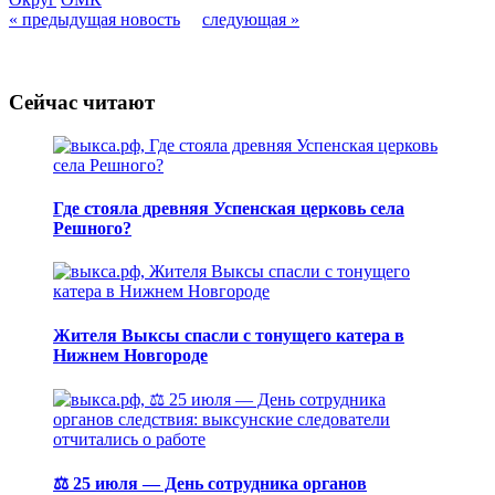
« предыдущая новость
следующая »
Сейчас читают
Где стояла древняя Успенская церковь села
Решного?
Жителя Выксы спасли с тонущего катера в
Нижнем Новгороде
⚖️ 25 июля — День сотрудника органов