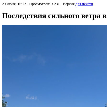
29 июня, 16:12 · Просмотров: 3 231 · Версия
для печати
Последствия сильного ветра 