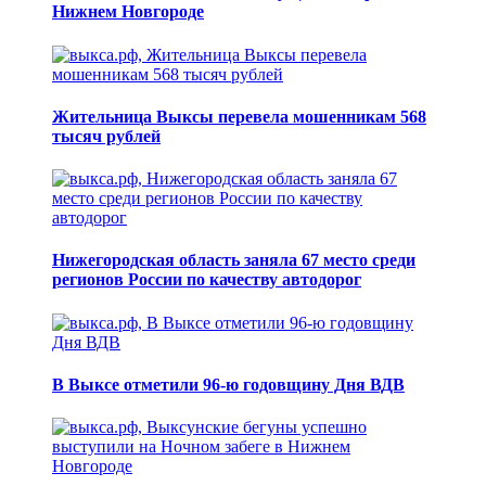
Нижнем Новгороде
Жительница Выксы перевела мошенникам 568
тысяч рублей
Нижегородская область заняла 67 место среди
регионов России по качеству автодорог
В Выксе отметили 96-ю годовщину Дня ВДВ