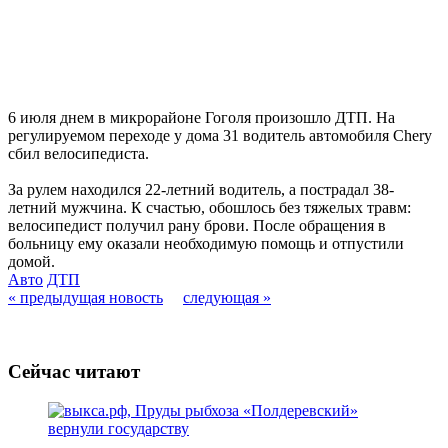
6 июля днем в микрорайоне Гоголя произошло ДТП. На
регулируемом переходе у дома 31 водитель автомобиля Chery
сбил велосипедиста.
За рулем находился 22-летний водитель, а пострадал 38-
летний мужчина. К счастью, обошлось без тяжелых травм:
велосипедист получил рану брови. После обращения в
больницу ему оказали необходимую помощь и отпустили
домой.
Авто
ДТП
« предыдущая новость
следующая »
Сейчас читают