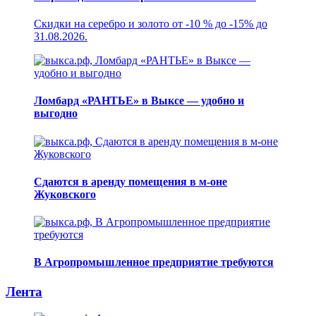
Скидки на серебро и золото от -10 % до -15% до
31.08.2026.
Ломбард «РАНТЬЕ» в Выксе — удобно и
выгодно
Сдаются в аренду помещения в м-оне
Жуковского
В Агропромышленное предприятие требуются
Лента