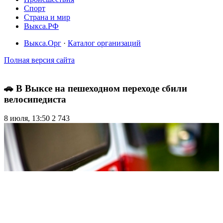
Спорт
Страна и мир
Выкса.РФ
Выкса.Орг
·
Каталог организаций
Полная версия сайта
🚗 В Выксе на пешеходном переходе сбили
велосипедиста
8 июля, 13:50
2 743