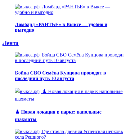
Ломбард «РАНТЬЕ» в Выксе — удобно и
выгодно
Лента
Бойца СВО Семёна Купцова проводят в
последний путь 10 августа
♟️ Новая локация в парке: напольные
шахматы