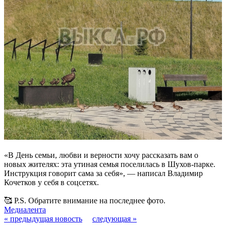
«В День семьи, любви и верности хочу рассказать вам о
новых жителях: эта утиная семья поселилась в Шухов-парке.
Инструкция говорит сама за себя», — написал Владимир
Кочетков у себя в соцсетях.
🥰 P.S. Обратите внимание на последнее фото.
Медиалента
« предыдущая новость
следующая »