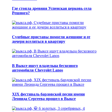
Где стояла древняя Успенская церковь села
Решного?
Судебные приставы помогли женщине и ее
дочери вселиться в квартиру
В Выксе ищут владельца бесхозного
автомобиля Chevrolet Lanos
XIX фестиваль бардовской песни имени
Леонида Сергеева прошел в Выксе