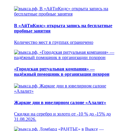
В «АйТиКидс» открыта запись на бесплатные
пробные занятия
Количество мест в группах ограничено
«Городская ритуальная компания» —
надёжный помощник в организации похорон
Жаркие дни в ювелирном салоне «Алалит»
Скидки на серебро и золото от -10 % до -15% до
31.08.2026.