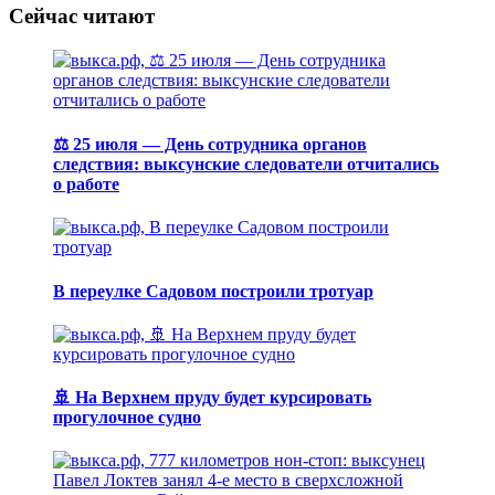
Сейчас читают
⚖️ 25 июля — День сотрудника органов
следствия: выксунские следователи отчитались
о работе
В переулке Садовом построили тротуар
🚢 На Верхнем пруду будет курсировать
прогулочное судно