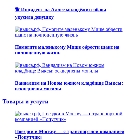
🐕 Инцидент на Аллее молодёжи: собака
укусила девушку
Помогите маленькому Мише обрести шанс на
полноценную жизнь
Вандализм на Новом южном кладбище Выксы:
осквернены могилы
Товары и услуги
Поездки в Москву — с транспортной компанией
«Попутчик»