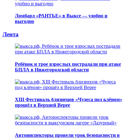
Ломбард «РАНТЬЕ» в Выксе — удобно и
выгодно
Лента
Ребёнок и трое взрослых пострадали при атаке
БПЛА в Нижегородской области
XIII Фестиваль близнецов «Чудеса под клёном»
прошёл в Верхней Верее
Автоинспекторы провели урок безопасности в