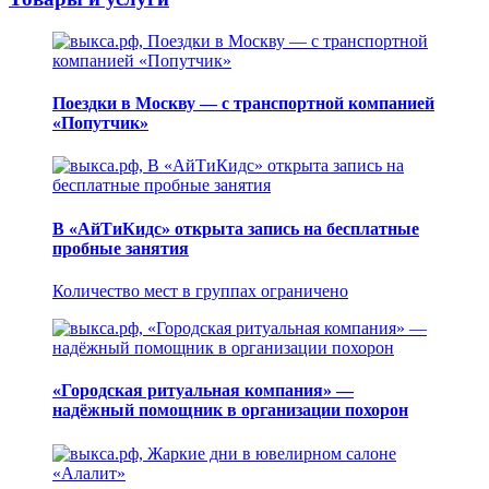
Поездки в Москву — с транспортной компанией
«Попутчик»
В «АйТиКидс» открыта запись на бесплатные
пробные занятия
Количество мест в группах ограничено
«Городская ритуальная компания» —
надёжный помощник в организации похорон