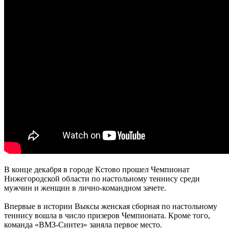
В конце декабря в городе Кстово прошел Чемпионат
Нижегородской области по настольному теннису среди
мужчин и женщин в лично-командном зачете.
Впервые в истории Выксы женская сборная по настольному
теннису вошла в число призеров Чемпионата. Кроме того,
команда «ВМЗ-Синтез» заняла первое место.