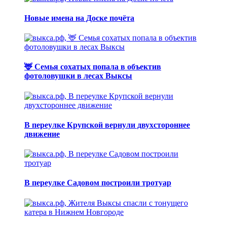
Новые имена на Доске почёта
🦌 Семья сохатых попала в объектив
фотоловушки в лесах Выксы
В переулке Крупской вернули двухстороннее
движение
В переулке Садовом построили тротуар