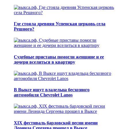
Где стояла древняя Успенская церковь села
Решного?
Судебные приставы помогли женщине и ее
дочери вселиться в квартиру
В Выксе ищут владельца бесхозного
автомобиля Chevrolet Lanos
XIX фестиваль бардовской песни имени
Леонида Сергеева прошел в Выксе