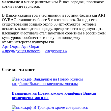
маленькие и менее развитые чем Выкса городки, посещают
сотни тысяч туристов.
В Выксе каждый год участниками и гостями фестиваля ART
OVRAG становится более 5 тысяч человек. За годы его
существования создано около 50 арт-объектов, которые
остались в наследство городу, превратив его в единую арт-
площадку. Фестиваль стал заметным событием в российском
культурном сообществе и получил поддержку
от Министерства культуры РФ.
Арт-Овраг
Арт-Овраг
« предыдущая новость
следующая »
Сейчас читают
Вандализм на Новом южном кладбище Выксы:
осквернены могилы