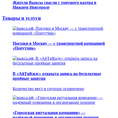
Жителя Выксы спасли с тонущего катера в
Нижнем Новгороде
Товары и услуги
Поездки в Москву — с транспортной компанией
«Попутчик»
В «АйТиКидс» открыта запись на бесплатные
пробные занятия
Количество мест в группах ограничено
«Городская ритуальная компания» —
надёжный помощник в организации похорон