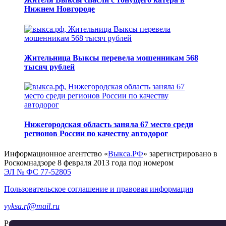
Нижнем Новгороде
Жительница Выксы перевела мошенникам 568
тысяч рублей
Нижегородская область заняла 67 место среди
регионов России по качеству автодорог
Информационное агентство «
Выкса.РФ
» зарегистрировано в
Роскомнадзоре 8 февраля 2013 года под номером
ЭЛ № ФС 77-52805
Пользовательское соглашение и правовая информация
vyksa.rf@mail.ru
Разработка и продвижение —
реклама-выкса.рф