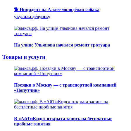
🐕 Инцидент на Аллее молодёжи: собака
укусила девушку
На улице Ульянова начался ремонт тротуара
Товары и услуги
Поездки в Москву — с транспортной компанией
«Попутчик»
В «АйТиКидс» открыта запись на бесплатные
пробные занятия