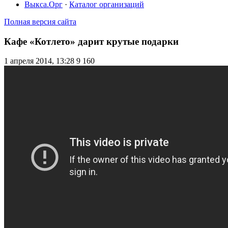
Выкса.Орг
·
Каталог организаций
Полная версия сайта
Кафе «Котлето» дарит крутые подарки
1 апреля 2014, 13:28
9 160