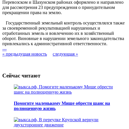
Перевозском и Шахунском районах оформлено и направлено
для рассмотрения 23 предупреждения о принудительном
прекращении права на землю.
Государственный земельный контроль осуществлялся также
за своевременной рекультивацией нарушенных и
отработанных земель и вовлечению их в хозяйственный
оборот. Виновные в нарушении земельного законодательства
привлекались к административной ответственности.
---
« предыдущая новость
следующая »
Сейчас читают
Помогите маленькому Мише обрести шанс на
полноценную жизнь