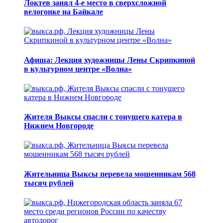
Локтев занял 4-е место в сверхсложной
велогонке на Байкале
Афиша: Лекция художницы Лены Скрипкиной
в культурном центре «Волна»
Жителя Выксы спасли с тонущего катера в
Нижнем Новгороде
Жительница Выксы перевела мошенникам 568
тысяч рублей