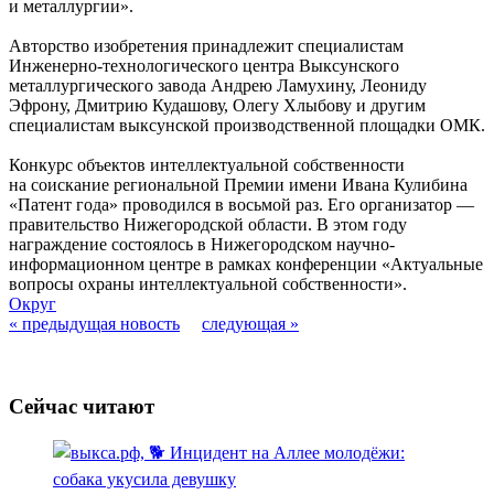
и металлургии».
Авторство изобретения принадлежит специалистам
Инженерно-технологического центра Выксунского
металлургического завода Андрею Ламухину, Леониду
Эфрону, Дмитрию Кудашову, Олегу Хлыбову и другим
специалистам выксунской производственной площадки ОМК.
Конкурс объектов интеллектуальной собственности
на соискание региональной Премии имени Ивана Кулибина
«Патент года» проводился в восьмой раз. Его организатор —
правительство Нижегородской области. В этом году
награждение состоялось в Нижегородском научно-
информационном центре в рамках конференции «Актуальные
вопросы охраны интеллектуальной собственности».
Округ
« предыдущая новость
следующая »
Сейчас читают