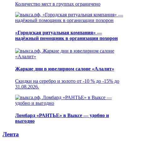
Количество мест в группах ограничено
«Городская ритуальная компания» —
надёжный помощник в организации похорон
Жаркие дни в ювелирном салоне «Алалит»
Скидки на серебро и золото от -10 % до -15% до
31.08.2026.
Ломбард «РАНТЬЕ» в Выксе — удобно и
выгодно
Лента