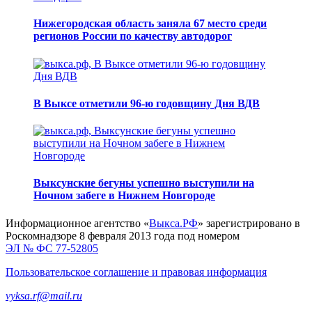
Нижегородская область заняла 67 место среди
регионов России по качеству автодорог
В Выксе отметили 96-ю годовщину Дня ВДВ
Выксунские бегуны успешно выступили на
Ночном забеге в Нижнем Новгороде
Информационное агентство «
Выкса.РФ
» зарегистрировано в
Роскомнадзоре 8 февраля 2013 года под номером
ЭЛ № ФС 77-52805
Пользовательское соглашение и правовая информация
vyksa.rf@mail.ru