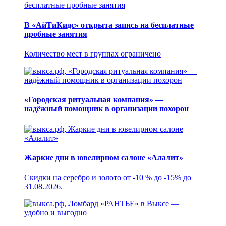
В «АйТиКидс» открыта запись на бесплатные
пробные занятия
Количество мест в группах ограничено
«Городская ритуальная компания» —
надёжный помощник в организации похорон
Жаркие дни в ювелирном салоне «Алалит»
Скидки на серебро и золото от -10 % до -15% до
31.08.2026.