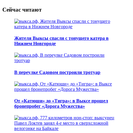
Сейчас читают
Жителя Выксы спасли с тонущего катера в
Нижнем Новгороде
В переулке Садовом построили тротуар
От «Катюши» до «Тигра»: в Выксе прошел
бронепробег «Дорога Мужества»