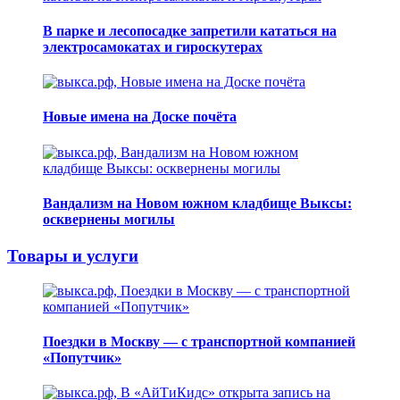
В парке и лесопосадке запретили кататься на
электросамокатах и гироскутерах
Новые имена на Доске почёта
Вандализм на Новом южном кладбище Выксы:
осквернены могилы
Товары и услуги
Поездки в Москву — с транспортной компанией
«Попутчик»