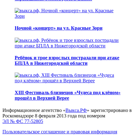
Ночной «концерт» на ул. Красные Зори
Ребёнок и трое взрослых пострадали при атаке
БПЛА в Нижегородской области
XIII Фестиваль близнецов «Чудеса под клёном»
прошёл в Верхней Верее
Информационное агентство «
Выкса.РФ
» зарегистрировано в
Роскомнадзоре 8 февраля 2013 года под номером
ЭЛ № ФС 77-52805
Пользовательское соглашение и правовая информация