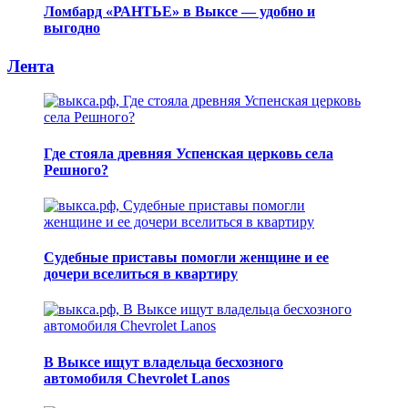
Ломбард «РАНТЬЕ» в Выксе — удобно и
выгодно
Лента
Где стояла древняя Успенская церковь села
Решного?
Судебные приставы помогли женщине и ее
дочери вселиться в квартиру
В Выксе ищут владельца бесхозного
автомобиля Chevrolet Lanos