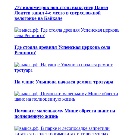
777 километров нон-стоп: выксунец Павел
Локтев занял 4-е место в сверхсложной
велогонке на Байкале
Где стояла древняя Успенская церковь села
Решного?
На улице Ульянова начался ремонт тротуара
Помогите маленькому Мише обрести шанс на
полноценную жизнь