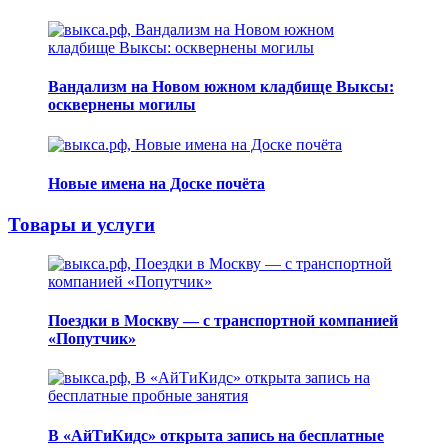
Вандализм на Новом южном кладбище Выксы:
осквернены могилы
Новые имена на Доске почёта
Товары и услуги
Поездки в Москву — с транспортной компанией
«Попутчик»
В «АйТиКидс» открыта запись на бесплатные