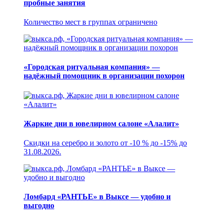
пробные занятия
Количество мест в группах ограничено
«Городская ритуальная компания» —
надёжный помощник в организации похорон
Жаркие дни в ювелирном салоне «Алалит»
Скидки на серебро и золото от -10 % до -15% до
31.08.2026.
Ломбард «РАНТЬЕ» в Выксе — удобно и
выгодно