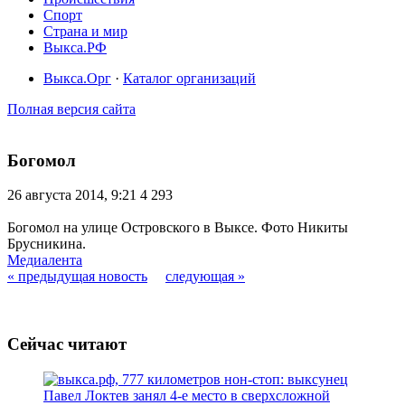
Спорт
Страна и мир
Выкса.РФ
Выкса.Орг
·
Каталог организаций
Полная версия сайта
Богомол
26 августа 2014, 9:21
4 293
Богомол на улице Островского в Выксе. Фото Никиты
Брусникина.
Медиалента
« предыдущая новость
следующая »
Сейчас читают