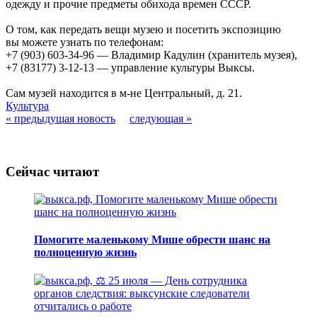
одежду и прочие предметы обихода времен СССР.
О том, как передать вещи музею и посетить экспозицию
вы можете узнать по телефонам:
+7 (903) 603-34-96 — Владимир Кадулин (хранитель музея),
+7 (83177) 3-12-13 — управление культуры Выксы.
Сам музей находится в м-не Центральный, д. 21.
Культура
« предыдущая новость
следующая »
Сейчас читают
Помогите маленькому Мише обрести шанс на
полноценную жизнь