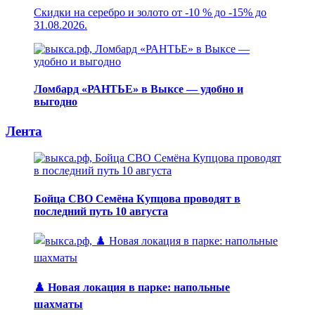
Скидки на серебро и золото от -10 % до -15% до
31.08.2026.
Ломбард «РАНТЬЕ» в Выксе — удобно и
выгодно
Лента
Бойца СВО Семёна Купцова проводят в
последний путь 10 августа
♟️ Новая локация в парке: напольные
шахматы