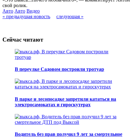
свой ролик.
Авто
Авто
Видео
« предыдущая новость
следующая »
Сейчас читают
В переулке Садовом построили тротуар
В парке и лесопосадке запретили кататься на
электросамокатах и гироскутерах
Водитель без прав получил 9 лет за смертельное