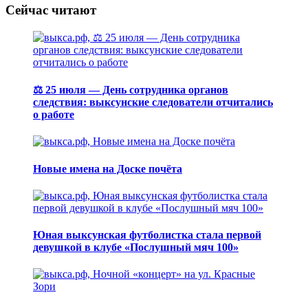
Сейчас читают
⚖️ 25 июля — День сотрудника органов
следствия: выксунские следователи отчитались
о работе
Новые имена на Доске почёта
Юная выксунская футболистка стала первой
девушкой в клубе «Послушный мяч 100»