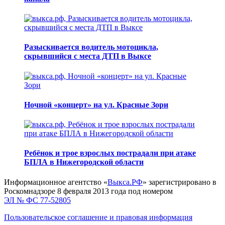
Разыскивается водитель мотоцикла,
скрывшийся с места ДТП в Выксе
Ночной «концерт» на ул. Красные Зори
Ребёнок и трое взрослых пострадали при атаке
БПЛА в Нижегородской области
Информационное агентство «
Выкса.РФ
» зарегистрировано в
Роскомнадзоре 8 февраля 2013 года под номером
ЭЛ № ФС 77-52805
Пользовательское соглашение и правовая информация