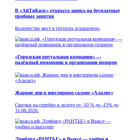
В «АйТиКидс» открыта запись на бесплатные
пробные занятия
Количество мест в группах ограничено
«Городская ритуальная компания» —
надёжный помощник в организации похорон
Жаркие дни в ювелирном салоне «Алалит»
Скидки на серебро и золото от -10 % до -15% до
31.08.2026.
Ломбард «РАНТЬЕ» в Выксе — удобно и