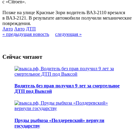
с «Citroen».
Позже на улице Красные Зори водитель ВАЗ-2110 врезался
в ВАЗ-2121. В результате автомобили получили механические
повреждения.
Авто
Авто
ДТП
« предыдущая новость
следующая »
Сейчас читают
Водитель без прав получил 9 лет за смертельное
ДТП под Выксой
Пруды рыбхоза «Полдеревский» вернули
государству