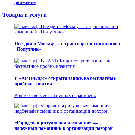
движение
Товары и услуги
Поездки в Москву — с транспортной компанией
«Попутчик»
В «АйТиКидс» открыта запись на бесплатные
пробные занятия
Количество мест в группах ограничено
«Городская ритуальная компания» —
надёжный помощник в организации похорон