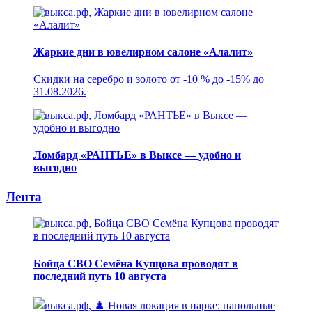
Жаркие дни в ювелирном салоне «Алалит»
Скидки на серебро и золото от -10 % до -15% до
31.08.2026.
Ломбард «РАНТЬЕ» в Выксе — удобно и
выгодно
Лента
Бойца СВО Семёна Купцова проводят в
последний путь 10 августа